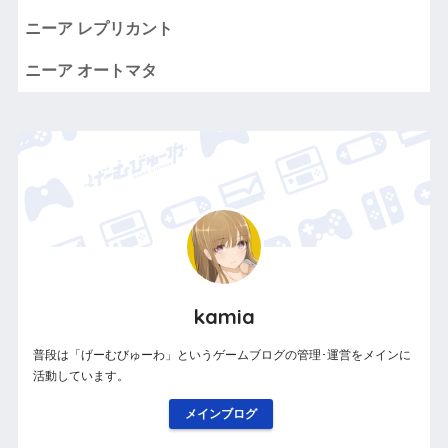
ニーア レプリカント
ニーア オートマタ
kamia
普段は「げーむびゅーわ」というゲームブログの管理･運営をメインに
活動しています。
メインブログ