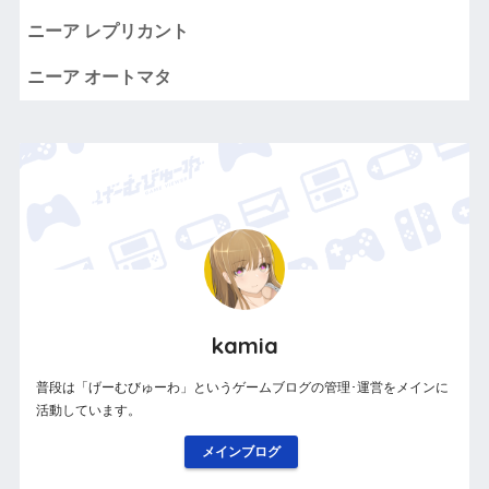
ニーア レプリカント
ニーア オートマタ
kamia
普段は「げーむびゅーわ」というゲームブログの管理･運営をメインに
活動しています。
メインブログ