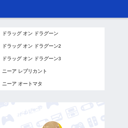
め
ドラッグ オン ドラグーン
ドラッグ オン ドラグーン2
ドラッグ オン ドラグーン3
ニーア レプリカント
ニーア オートマタ