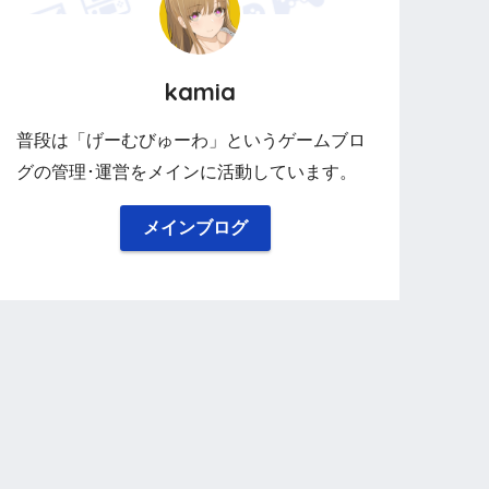
kamia
普段は「げーむびゅーわ」というゲームブロ
グの管理･運営をメインに活動しています。
メインブログ