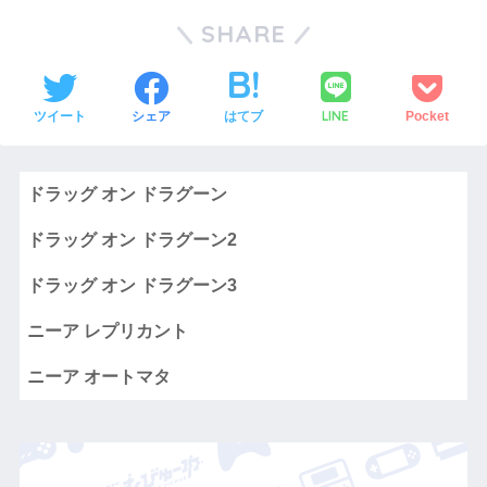
SHARE
LINE
ツイート
シェア
はてブ
Pocket
ドラッグ オン ドラグーン
ドラッグ オン ドラグーン2
ドラッグ オン ドラグーン3
ニーア レプリカント
ニーア オートマタ