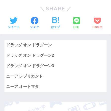
SHARE
LINE
ツイート
シェア
はてブ
Pocket
ドラッグ オン ドラグーン
ドラッグ オン ドラグーン2
ドラッグ オン ドラグーン3
ニーア レプリカント
ニーア オートマタ